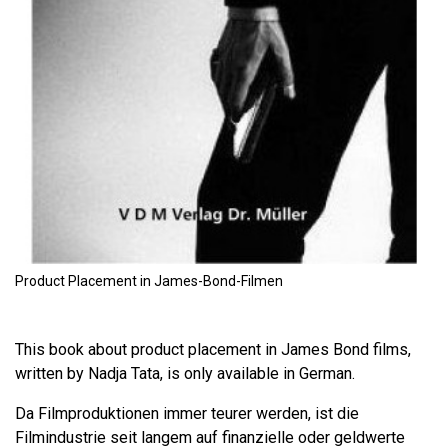
Product Placement in James-Bond-Filmen
This book about product placement in James Bond films,
written by Nadja Tata, is only available in German.
Da Filmproduktionen immer teurer werden, ist die
Filmindustrie seit langem auf finanzielle oder geldwerte