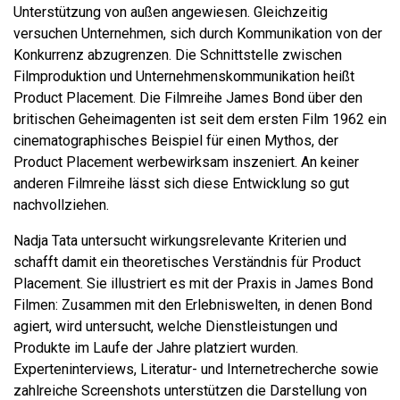
Unterstützung von außen angewiesen. Gleichzeitig
versuchen Unternehmen, sich durch Kommunikation von der
Konkurrenz abzugrenzen. Die Schnittstelle zwischen
Filmproduktion und Unternehmenskommunikation heißt
Product Placement. Die Filmreihe James Bond über den
britischen Geheimagenten ist seit dem ersten Film 1962 ein
cinematographisches Beispiel für einen Mythos, der
Product Placement werbewirksam inszeniert. An keiner
anderen Filmreihe lässt sich diese Entwicklung so gut
nachvollziehen.
Nadja Tata untersucht wirkungsrelevante Kriterien und
schafft damit ein theoretisches Verständnis für Product
Placement. Sie illustriert es mit der Praxis in James Bond
Filmen: Zusammen mit den Erlebniswelten, in denen Bond
agiert, wird untersucht, welche Dienstleistungen und
Produkte im Laufe der Jahre platziert wurden.
Experteninterviews, Literatur- und Internetrecherche sowie
zahlreiche Screenshots unterstützen die Darstellung von